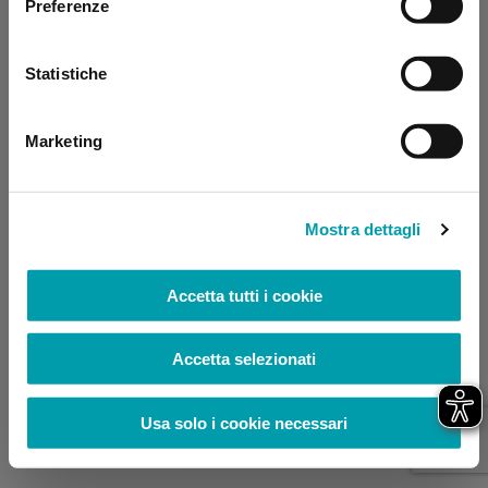
Preferenze
browser console for more information)
.
Statistiche
Marketing
Mostra dettagli
Accetta tutti i cookie
Accetta selezionati
Usa solo i cookie necessari