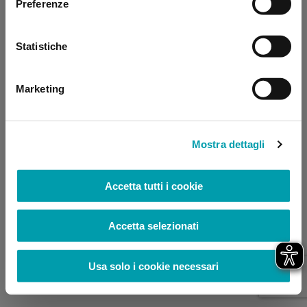
Preferenze
browser console for more information)
.
Statistiche
Marketing
Mostra dettagli
Accetta tutti i cookie
Accetta selezionati
Usa solo i cookie necessari