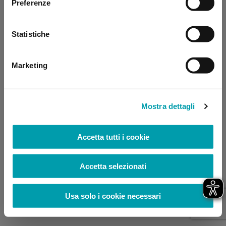
Preferenze
browser console for more information)
.
Statistiche
Marketing
Mostra dettagli
Accetta tutti i cookie
Accetta selezionati
Usa solo i cookie necessari