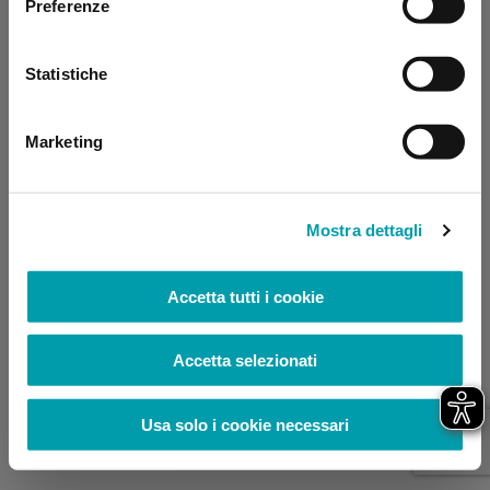
Preferenze
browser console for more information)
.
Statistiche
Marketing
Mostra dettagli
Accetta tutti i cookie
Accetta selezionati
Usa solo i cookie necessari