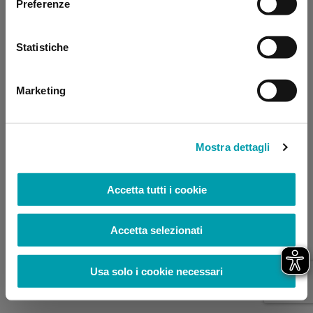
Preferenze
browser console for more information)
.
Statistiche
Marketing
Mostra dettagli
Accetta tutti i cookie
Accetta selezionati
Usa solo i cookie necessari