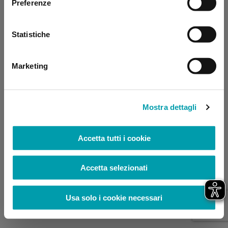
Preferenze
browser console for more information)
.
Statistiche
Marketing
Mostra dettagli
Accetta tutti i cookie
Accetta selezionati
Usa solo i cookie necessari