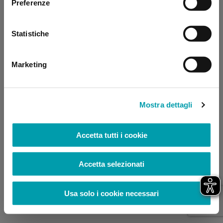
Preferenze
browser console for more information)
.
Statistiche
Marketing
Mostra dettagli
Accetta tutti i cookie
Accetta selezionati
Usa solo i cookie necessari