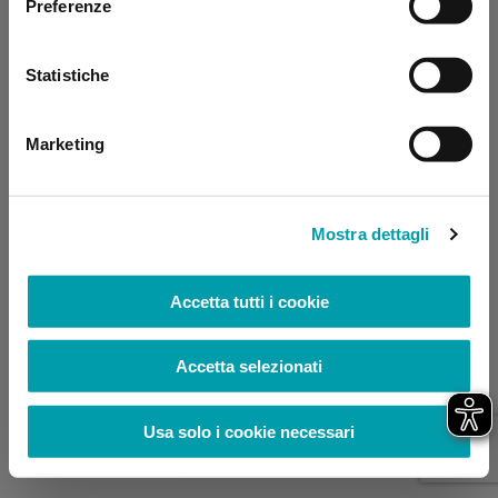
Preferenze
browser console for more information)
.
Statistiche
Marketing
Mostra dettagli
Accetta tutti i cookie
Accetta selezionati
Usa solo i cookie necessari