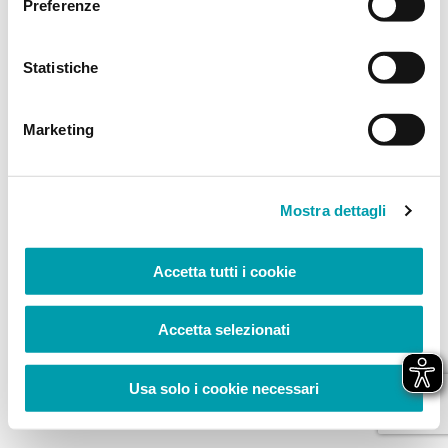
Preferenze
browser console for more information)
.
Statistiche
Marketing
Mostra dettagli
Accetta tutti i cookie
Accetta selezionati
Usa solo i cookie necessari