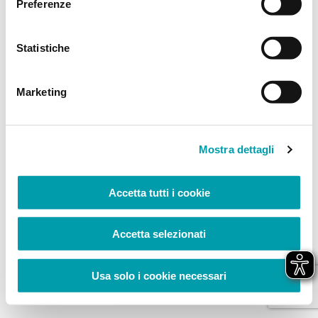
Preferenze
browser console for more information)
.
Statistiche
Marketing
Mostra dettagli
Accetta tutti i cookie
Accetta selezionati
Usa solo i cookie necessari