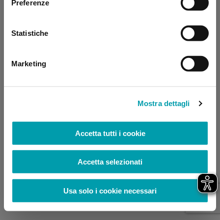
Preferenze
browser console for more information)
.
Statistiche
Marketing
Mostra dettagli
Accetta tutti i cookie
Accetta selezionati
Usa solo i cookie necessari