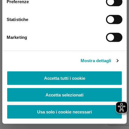
Preferenze
browser console for more information)
.
Statistiche
Marketing
Mostra dettagli
Accetta tutti i cookie
Accetta selezionati
Usa solo i cookie necessari