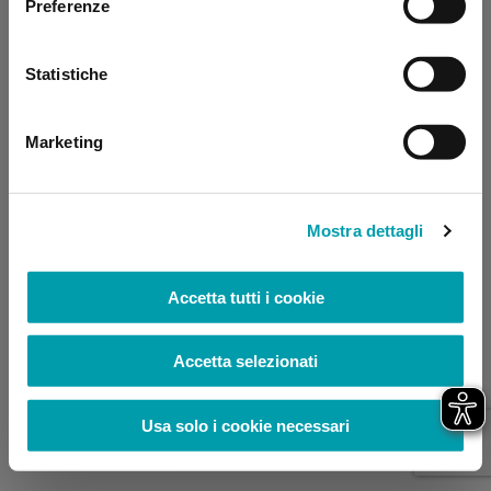
Preferenze
browser console for more information)
.
Statistiche
Marketing
Mostra dettagli
Accetta tutti i cookie
Accetta selezionati
Usa solo i cookie necessari