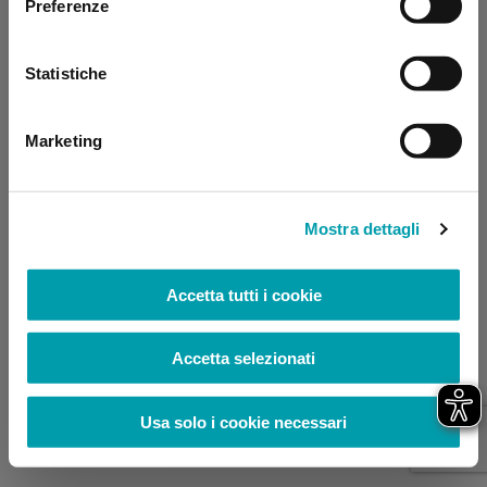
Preferenze
browser console for more information)
.
Statistiche
Marketing
Mostra dettagli
Accetta tutti i cookie
Accetta selezionati
Usa solo i cookie necessari