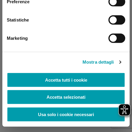
Preferenze
browser console for more information)
.
Statistiche
Marketing
Mostra dettagli
Accetta tutti i cookie
Accetta selezionati
Usa solo i cookie necessari