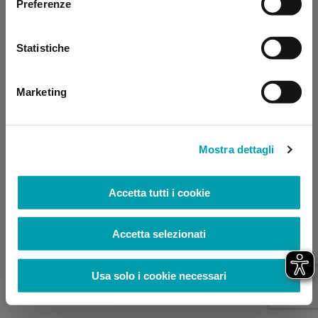
Preferenze
browser console for more information)
.
Statistiche
Marketing
Mostra dettagli
Accetta tutti i cookie
Accetta selezionati
Usa solo i cookie necessari