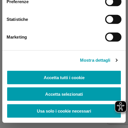
Preferenze
browser console for more information)
.
Statistiche
Marketing
Mostra dettagli
Accetta tutti i cookie
Accetta selezionati
Usa solo i cookie necessari