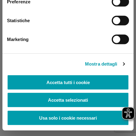
Preferenze
browser console for more information)
.
Statistiche
Marketing
Mostra dettagli
Accetta tutti i cookie
Accetta selezionati
Usa solo i cookie necessari