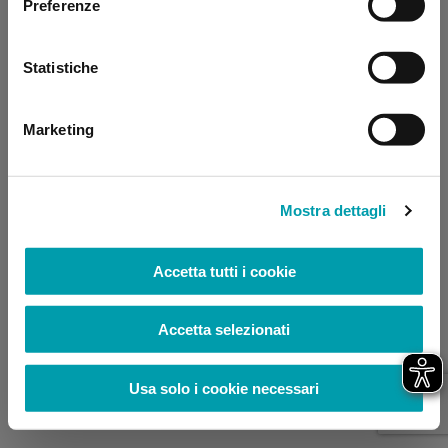
Preferenze
browser console for more information)
.
Statistiche
Marketing
Mostra dettagli
Accetta tutti i cookie
Accetta selezionati
Usa solo i cookie necessari