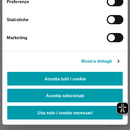
Preferenze
browser console for more information)
.
Statistiche
Marketing
Mostra dettagli
Accetta tutti i cookie
Accetta selezionati
Usa solo i cookie necessari