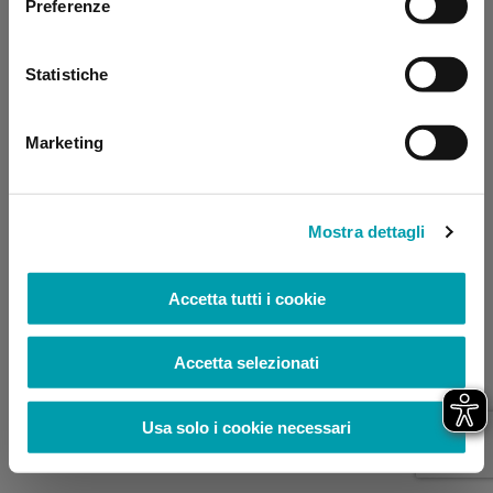
Preferenze
browser console for more information)
.
Statistiche
Marketing
Mostra dettagli
Accetta tutti i cookie
Accetta selezionati
Usa solo i cookie necessari