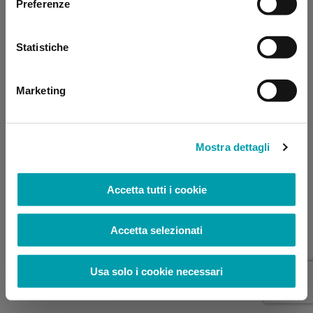
Preferenze
browser console for more information)
.
Statistiche
Marketing
Mostra dettagli
Accetta tutti i cookie
Accetta selezionati
Usa solo i cookie necessari