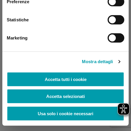
Preferenze
browser console for more information)
.
Statistiche
Marketing
Mostra dettagli
Accetta tutti i cookie
Accetta selezionati
Usa solo i cookie necessari