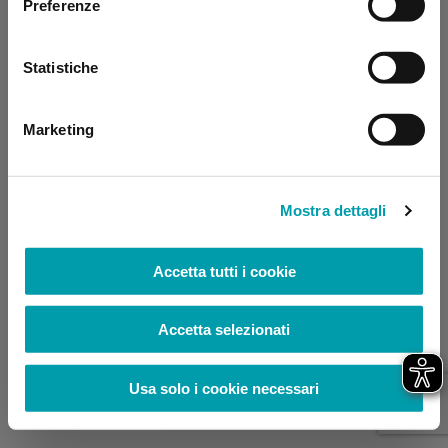
Preferenze
browser console for more information)
.
Statistiche
Marketing
Mostra dettagli
Accetta tutti i cookie
Accetta selezionati
Usa solo i cookie necessari