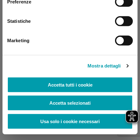
Preferenze
browser console for more information)
.
Statistiche
Marketing
Mostra dettagli
Accetta tutti i cookie
Accetta selezionati
Usa solo i cookie necessari