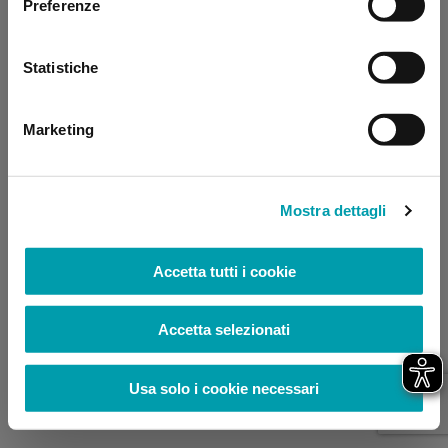
Preferenze
browser console for more information)
.
Statistiche
Marketing
Mostra dettagli
Accetta tutti i cookie
Accetta selezionati
Usa solo i cookie necessari