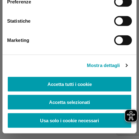
Preferenze
browser console for more information)
.
Statistiche
Marketing
Mostra dettagli
Accetta tutti i cookie
Accetta selezionati
Usa solo i cookie necessari