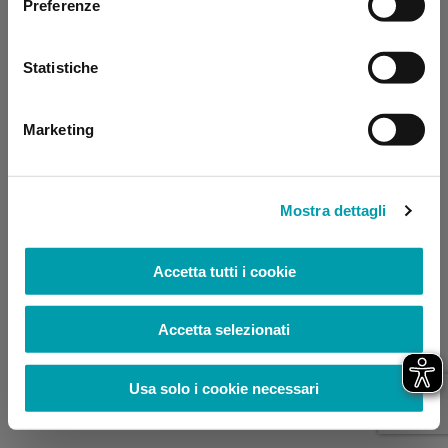
Preferenze
browser console for more information)
.
Statistiche
Marketing
Mostra dettagli
Accetta tutti i cookie
Accetta selezionati
Usa solo i cookie necessari