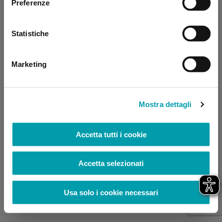
Preferenze
browser console for more information)
.
Statistiche
Marketing
Mostra dettagli
Accetta tutti i cookie
Accetta selezionati
Usa solo i cookie necessari