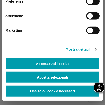
Preferenze
browser console for more information)
.
Statistiche
Marketing
Mostra dettagli
Accetta tutti i cookie
Accetta selezionati
Usa solo i cookie necessari