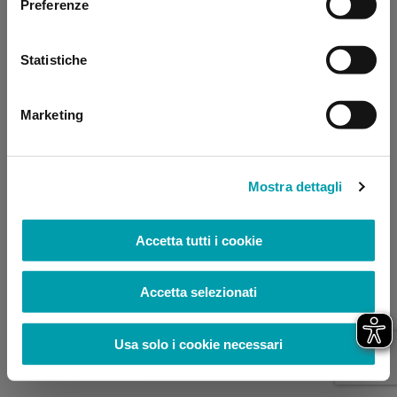
Preferenze
browser console for more information)
.
Statistiche
Marketing
Mostra dettagli
Accetta tutti i cookie
Accetta selezionati
Usa solo i cookie necessari