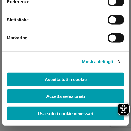
Preferenze
browser console for more information)
.
Statistiche
Marketing
Mostra dettagli
Accetta tutti i cookie
Accetta selezionati
Usa solo i cookie necessari