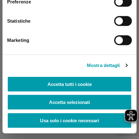
Preferenze
browser console for more information)
.
Statistiche
Marketing
Mostra dettagli
Accetta tutti i cookie
Accetta selezionati
Usa solo i cookie necessari