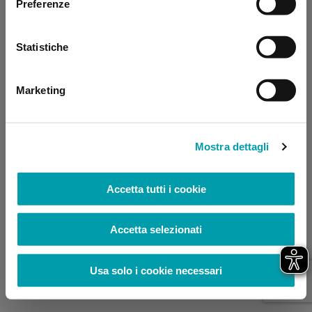
Preferenze
browser console for more information)
.
Statistiche
Marketing
Mostra dettagli
Accetta tutti i cookie
Accetta selezionati
Usa solo i cookie necessari