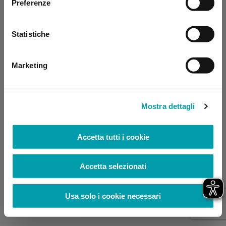
Preferenze
browser console for more information)
.
Statistiche
Marketing
Mostra dettagli
Accetta tutti i cookie
Accetta selezionati
Usa solo i cookie necessari