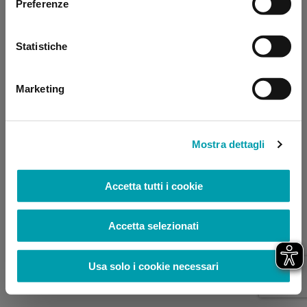
Preferenze
browser console for more information)
.
Statistiche
Marketing
Mostra dettagli
Accetta tutti i cookie
Accetta selezionati
Usa solo i cookie necessari