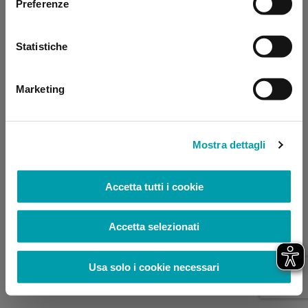
Preferenze
browser console for more information)
.
Statistiche
Marketing
Mostra dettagli
Accetta tutti i cookie
Accetta selezionati
Usa solo i cookie necessari