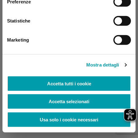
Preferenze
browser console for more information)
.
Statistiche
Marketing
Mostra dettagli
Accetta tutti i cookie
Accetta selezionati
Usa solo i cookie necessari