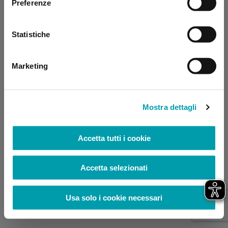
Preferenze
browser console for more information)
.
Statistiche
Marketing
Mostra dettagli
Accetta tutti i cookie
Accetta selezionati
Usa solo i cookie necessari