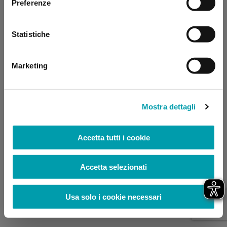
Preferenze
browser console for more information)
.
Statistiche
Marketing
Mostra dettagli
Accetta tutti i cookie
Accetta selezionati
Usa solo i cookie necessari