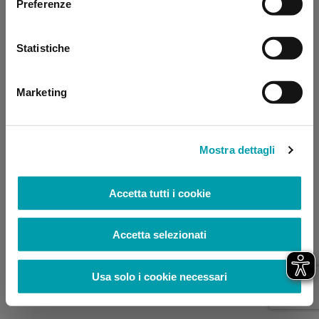
Preferenze
browser console for more information)
.
Statistiche
Marketing
Mostra dettagli
Accetta tutti i cookie
Accetta selezionati
Usa solo i cookie necessari