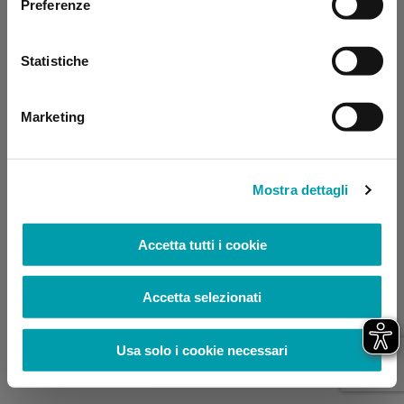
Preferenze
browser console for more information)
.
Statistiche
Marketing
Mostra dettagli
Accetta tutti i cookie
Accetta selezionati
Usa solo i cookie necessari