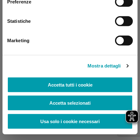
Preferenze
browser console for more information)
.
Statistiche
Marketing
Mostra dettagli
Accetta tutti i cookie
Accetta selezionati
Usa solo i cookie necessari