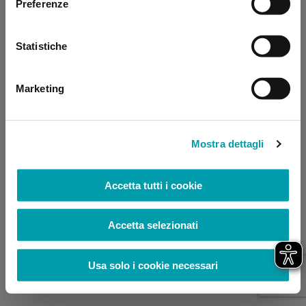
Preferenze
browser console for more information)
.
Statistiche
Marketing
Mostra dettagli
Accetta tutti i cookie
Accetta selezionati
Usa solo i cookie necessari