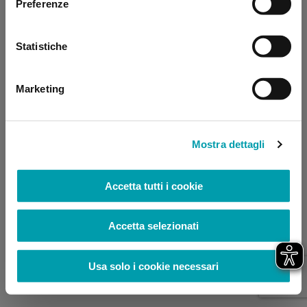
Preferenze
browser console for more information)
.
Statistiche
Marketing
Mostra dettagli
Accetta tutti i cookie
Accetta selezionati
Usa solo i cookie necessari