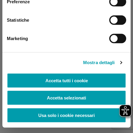
Preferenze
browser console for more information)
.
Statistiche
Marketing
Mostra dettagli
Accetta tutti i cookie
Accetta selezionati
Usa solo i cookie necessari