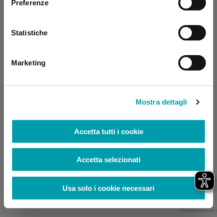
Preferenze
browser console for more information)
.
Statistiche
Marketing
Mostra dettagli
Accetta tutti i cookie
Accetta selezionati
Usa solo i cookie necessari