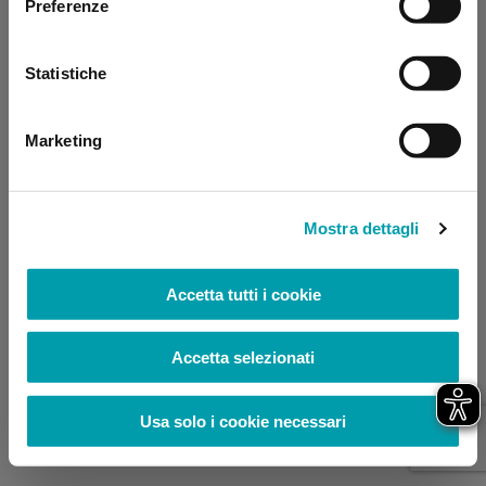
Preferenze
browser console for more information)
.
Statistiche
Marketing
Mostra dettagli
Accetta tutti i cookie
Accetta selezionati
Usa solo i cookie necessari