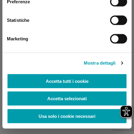
Preferenze
browser console for more information)
.
Statistiche
Marketing
Mostra dettagli
Accetta tutti i cookie
Accetta selezionati
Usa solo i cookie necessari