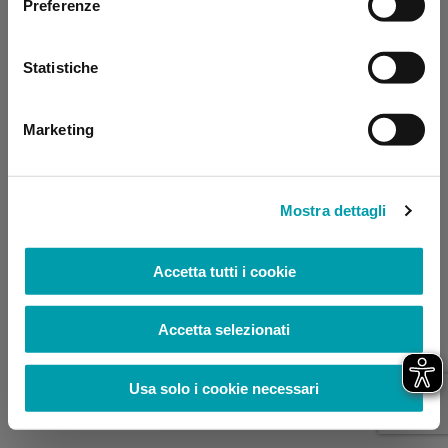
Preferenze
browser console for more information)
.
Statistiche
Marketing
Mostra dettagli
Accetta tutti i cookie
Accetta selezionati
Usa solo i cookie necessari